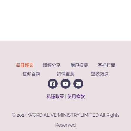
每日經文
讀經分享
講道摘要
字裡行間
信仰百題
詩情畫意
靈聽頻道
私隱政策
|
使用條款
© 2024 WORD ALIVE MINISTRY LIMITED All Rights
Reserved