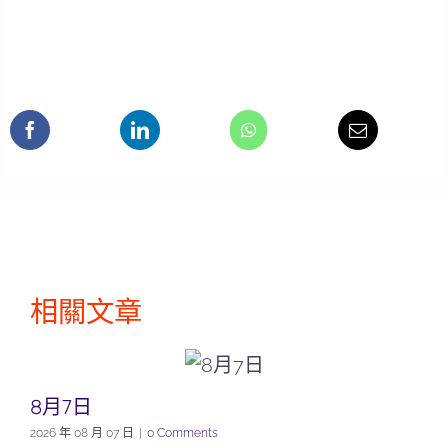
相關文章
8月7日
2026 年 08 月 07 日
|
0 Comments