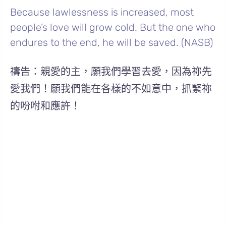
Because lawlessness is increased, most
people’s love will grow cold. But the one who
endures to the end, he will be saved. (NASB)
禱告：親愛的主，願我們學習去愛，因為祢先
愛我們！願我們能在各樣的不如意中，抓緊祢
的吩咐和應許！