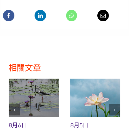
相關文章
8月6日
8月5日