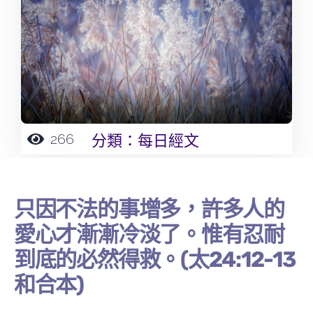
266
分類：
每日經文
只因不法的事增多，許多人的
愛心才漸漸冷淡了。惟有忍耐
到底的必然得救。(太24:12-13
和合本)