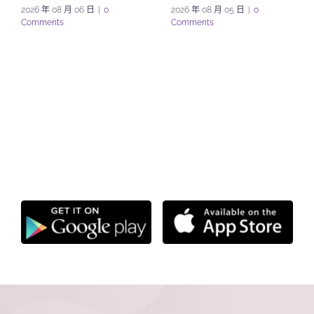
2026 年 08 月 06 日
|
0
2026 年 08 月 05 日
|
0
Comments
Comments