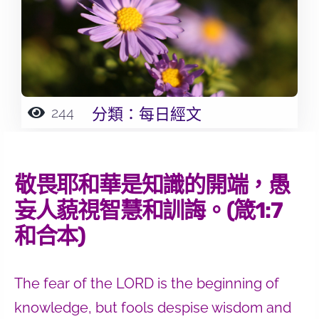
244
分類：
每日經文
敬畏耶和華是知識的開端，愚
妄人藐視智慧和訓誨。(箴1:7
和合本)
The fear of the LORD is the beginning of
knowledge, but fools despise wisdom and