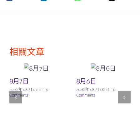
相關文章
8月7日
8月6日
2026 年 08 月 07 日
|
0
2026 年 08 月 06 日
|
0
Comments
Comments