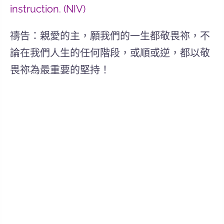
instruction. (NIV)
禱告：親愛的主，願我們的一生都敬畏祢，不
論在我們人生的任何階段，或順或逆，都以敬
畏祢為最重要的堅持！