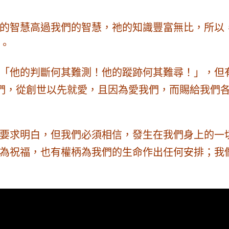
的智慧高過我們的智慧，祂的知識豐富無比，所以
。
「他的判斷何其難測！他的蹤跡何其難尋！」，但有
們，從創世以先就愛，且因為愛我們，而賜給我們
要求明白，但我們必須相信，發生在我們身上的一
為祝福，也有權柄為我們的生命作出任何安排；我