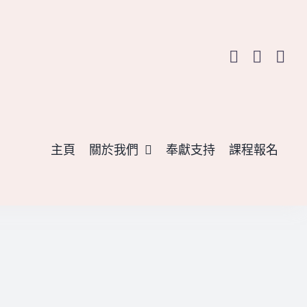
主頁
關於我們
奉獻支持
課程報名