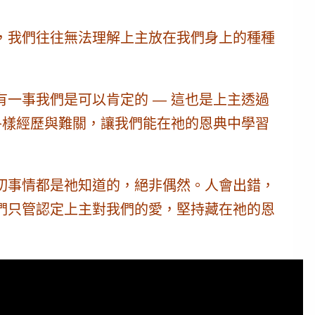
，我們往往無法理解上主放在我們身上的種種
一事我們是可以肯定的 — 這也是上主透過
各樣經歷與難關，讓我們能在祂的恩典中學習
切事情都是祂知道的，絕非偶然。人會出錯，
們只管認定上主對我們的愛，堅持藏在祂的恩