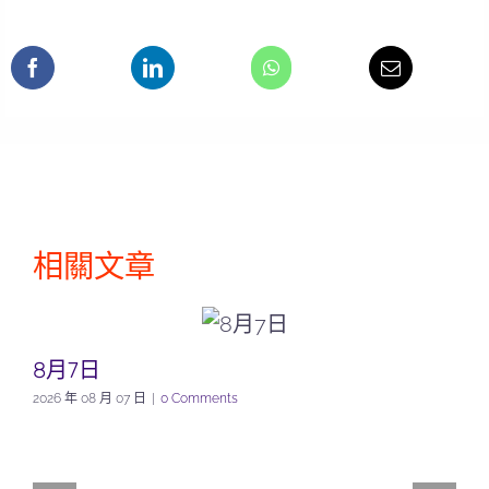
相關文章
8月7日
2026 年 08 月 07 日
|
0 Comments