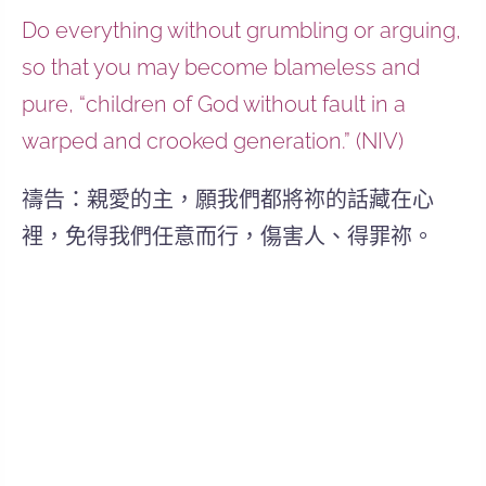
Do everything without grumbling or arguing,
so that you may become blameless and
pure, “children of God without fault in a
warped and crooked generation.” (NIV)
禱告：親愛的主，願我們都將祢的話藏在心
裡，免得我們任意而行，傷害人、得罪祢。