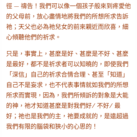
徑 — 禱告！我們可以像一個孩子般來到疼愛他
的父母前，放心盡情地將我們的所想所求告訴
祂；天父也必為祂兒女的前來親近而欣喜，細
心傾聽他們的祈求。
只是，事實上，甚麼是好、甚麼是不好、甚麼
是最好，都不是祈求者可以知曉的，即使我們
「深信」自己的祈求合情合理、甚至「知道」
自己不是妄求，也不代表事情就如我們的所想
所求而實現，因為，
我們所傾訴的對象是大能
的神，祂才知道甚麼是對我們好/ 不好/ 最
好；祂也是我們的主，祂要成就的，是遠超過
我們有限的腦袋和狹小的心思的！