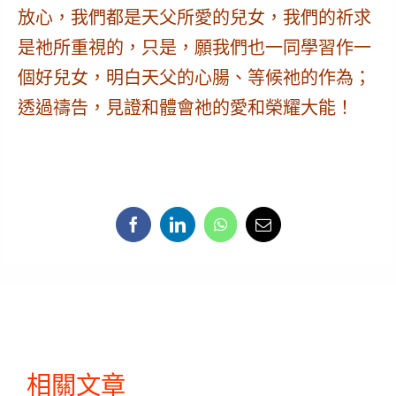
放心，我們都是天父所愛的兒女，我們的祈求
是祂所重視的，只是，
願我們也一同學習作一
個好兒女
，明白天父的心腸、等候祂的作為；
透過禱告，見證和體會祂的愛和榮耀大能！
相關文章