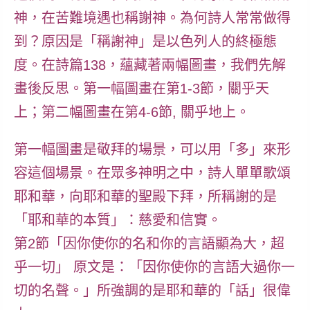
神，在苦難境遇也稱謝神。為何詩人常常做得
到？原因是「稱謝神」是以色列人的終極態
度。在詩篇138，蘊藏著兩幅圖畫，我們先解
畫後反思。第一幅圖畫在第1-3節，關乎天
上；第二幅圖畫在第4-6節, 關乎地上。
第一幅圖畫是敬拜的場景，可以用「多」來形
容這個場景。在眾多神明之中，詩人單單歌頌
耶和華，向耶和華的聖殿下拜，
所稱謝的是
「耶和華的本質」：慈愛和信實
。
第2節「因你使你的名和你的言語顯為大，超
乎一切」 原文是：「因你使你的言語大過你一
切的名聲。」所強調的是耶和華的「話」很偉