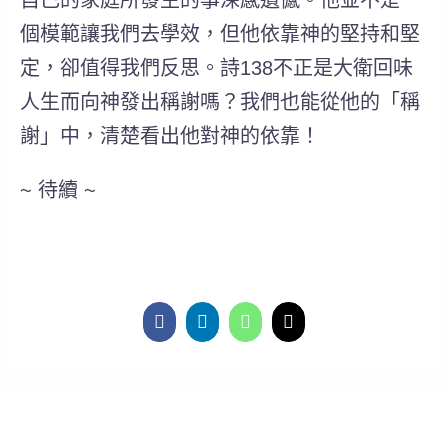
自己的家庭所發生的事深感遺憾。他並不是一
個模範讓我們去學效，但他依靠神的堅持和堅
定，卻值得我們反思。詩138不正是大衛回味
人生而向神發出稱謝嗎？我們也能從他的「稱
謝」中，清楚看出他對神的依靠！
~ 待續 ~