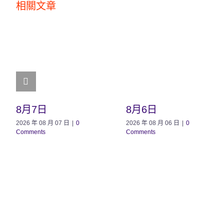
相關文章
8月7日
8月6日
2026 年 08 月 07 日
|
0
2026 年 08 月 06 日
|
0
Comments
Comments