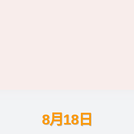
8月18日