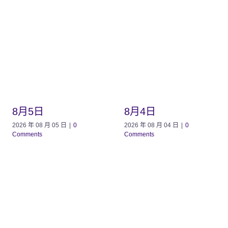
8月5日
8月4日
2026 年 08 月 05 日
|
0
2026 年 08 月 04 日
|
0
Comments
Comments