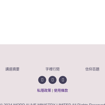
講道摘要
字裡行間
信仰百題
私隱政策
|
使用條款