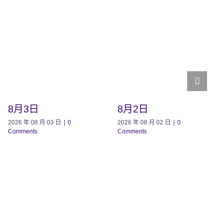
8月3日
8月2日
2026 年 08 月 03 日
|
0
2026 年 08 月 02 日
|
0
Comments
Comments