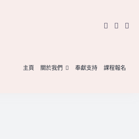
主頁
關於我們
奉獻支持
課程報名