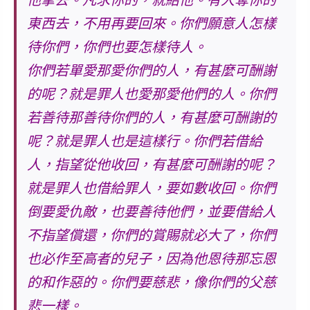
他拿去。凡求你的，就給他。有人奪你的
東西去，不用再要回來。你們願意人怎樣
待你們，你們也要怎樣待人。
你們若單愛那愛你們的人，有甚麼可酬謝
的呢？就是罪人也愛那愛他們的人。你們
若善待那善待你們的人，有甚麼可酬謝的
呢？就是罪人也是這樣行。你們若借給
人，指望從他收回，有甚麼可酬謝的呢？
就是罪人也借給罪人，要如數收回。
你們
倒要愛仇敵，也要善待他們，並要借給人
不指望償還，你們的賞賜就必大了，你們
也必作至高者的兒子，因為他恩待那忘恩
的和作惡的。你們要慈悲，像你們的父慈
悲一樣。