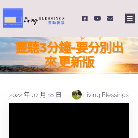
Skip
to
Tog
content
Nav
主頁
靈聽3分鐘-要分別出
關於我們
來 更新版
奉獻支持
2022 年 07 月 18 日
Living Blessings
課程報名
Search
for: