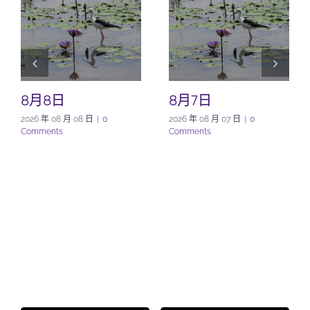
8月8日
8月7日
2026 年 08 月 08 日
|
0
2026 年 08 月 07 日
|
0
Comments
Comments