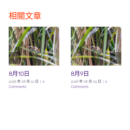
相關文章
8月10日
8月9日
2026 年 08 月 10 日
|
0
2026 年 08 月 09 日
|
0
Comments
Comments