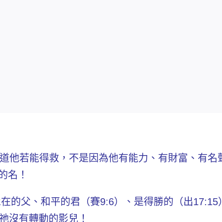
道他若能得救，不是因為他有能力、有財富、有名
的名！
在的父、和平的君（賽9:6）、是得勝的（出17:15
在祂沒有轉動的影兒！