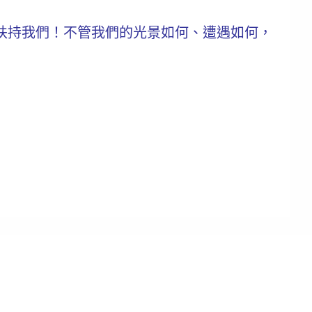
扶持我們！
不管我們的光景如何、遭遇如何，