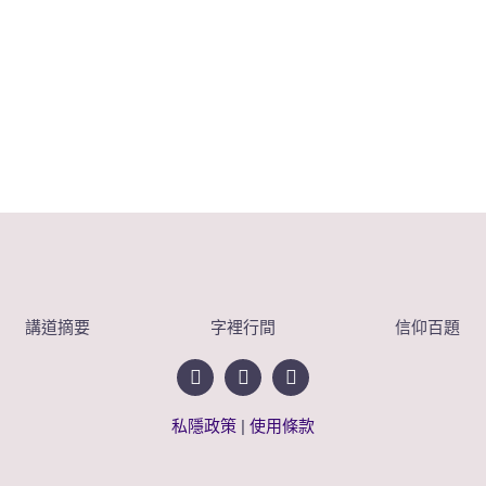
講道摘要
字裡行間
信仰百題
私隱政策
|
使用條款