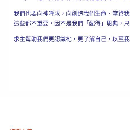
我們也要向神呼求，向創造我們生命、掌管我
這些都不重要，因不是我們「配得」恩典，只
求主幫助我們更認識祂，更了解自己，以至我