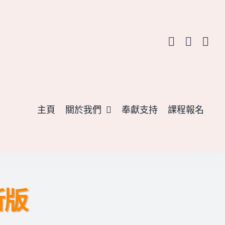
主頁
關於我們
奉獻支持
課程報名
新版