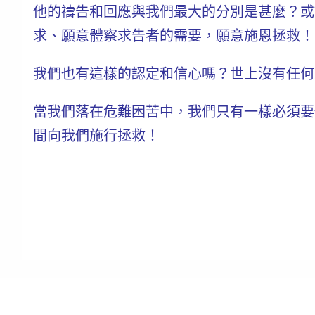
他的禱告和回應與我們最大的分別是甚麼？或
求、願意體察求告者的需要，願意施恩拯救！
我們也有這樣的認定和信心嗎？世上沒有任何
當我們落在危難困苦中，我們只有一樣必須要
間向我們施行拯救！