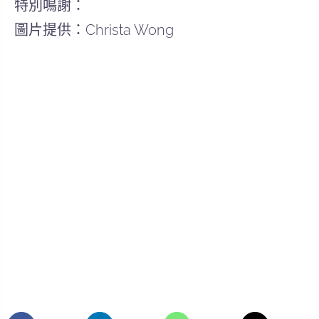
特別鳴謝：
圖片提供：Christa Wong