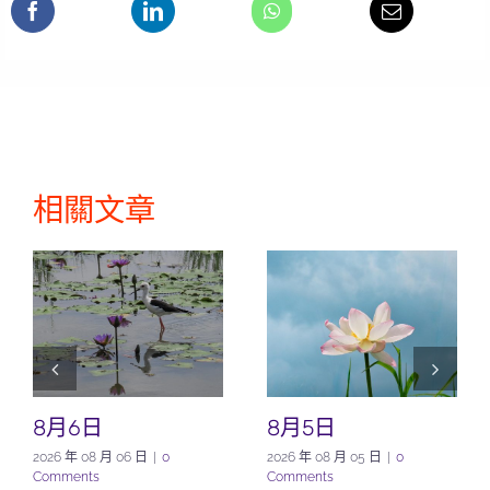
相關文章
8月6日
8月5日
2026 年 08 月 06 日
|
0
2026 年 08 月 05 日
|
0
Comments
Comments