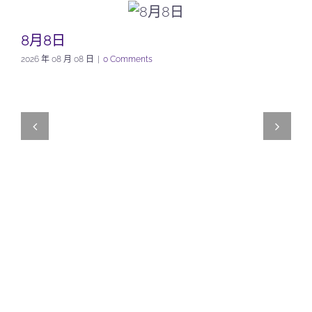
8月8日
2026 年 08 月 08 日
|
0 Comments