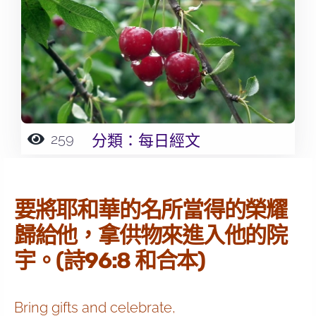
259
分類：
每日經文
要將耶和華的名所當得的榮耀
歸給他，拿供物來進入他的院
宇。(詩96:8 和合本)
Bring gifts and celebrate,