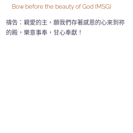
Bow before the beauty of God (MSG)
禱告：親愛的主，願我們存著感恩的心來到祢
的殿，樂意事奉，甘心奉獻！