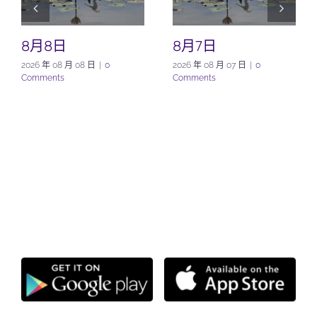
8月8日
8月7日
2026 年 08 月 08 日
|
0
2026 年 08 月 07 日
|
0
Comments
Comments