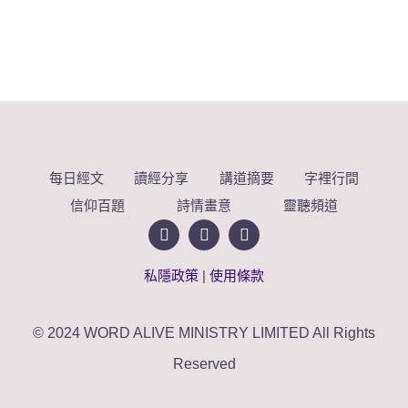
每日經文
讀經分享
講道摘要
字裡行間
信仰百題
詩情畫意
靈聽頻道
私隱政策
|
使用條款
© 2024 WORD ALIVE MINISTRY LIMITED All Rights
Reserved