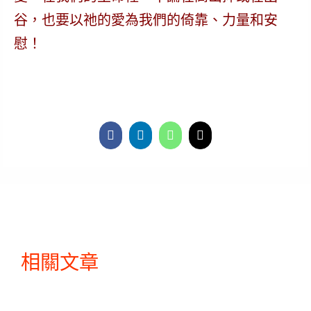
谷，也要以祂的愛為我們的倚靠、力量和安
慰！
相關文章