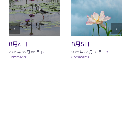
8月6日
8月5日
2026 年 08 月 06 日
|
0
2026 年 08 月 05 日
|
0
Comments
Comments