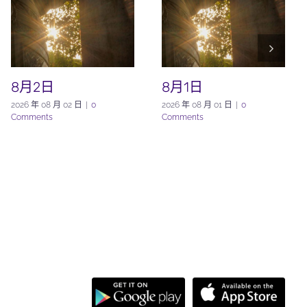
8月2日
8月1日
2026 年 08 月 02 日
|
0
2026 年 08 月 01 日
|
0
Comments
Comments