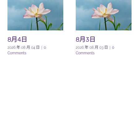
8月4日
8月3日
2026 年 08 月 04 日
|
0
2026 年 08 月 03 日
|
0
Comments
Comments