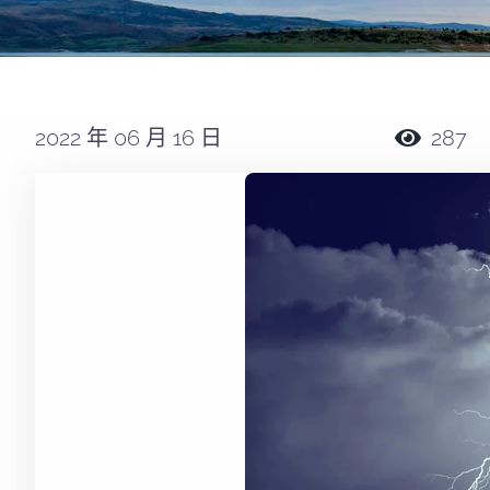
2022 年 06 月 16 日
287