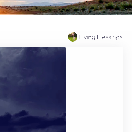
Living Blessings