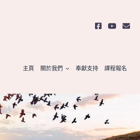
主頁
關於我們
奉獻支持
課程報名