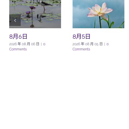
8月6日
8月5日
2026 年 08 月 06 日
|
0
2026 年 08 月 05 日
|
0
Comments
Comments