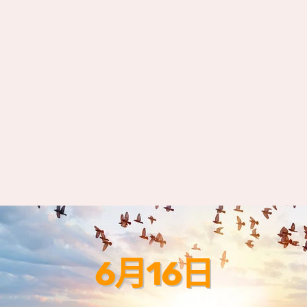
6月16日