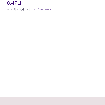
8月7日
2026 年 08 月 07 日
|
0 Comments