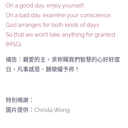
On a good day, enjoy yourself;
On a bad day, examine your conscience.
God arranges for both kinds of days
So that we won’t take anything for granted.
(MSG)
禱告：親愛的主，求祢賜我們智慧的心好好度
日，凡事感恩、歸榮耀予祢！
特別鳴謝：
圖片提供：Christa Wong