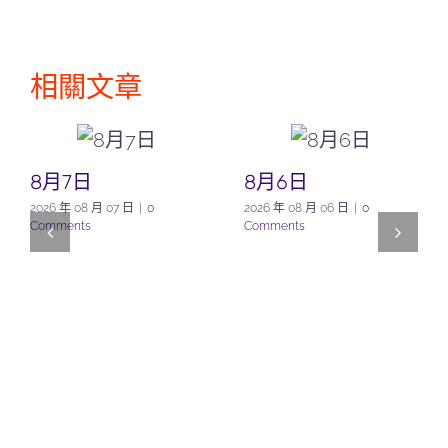
相關文章
8月7日
8月6日
2026 年 08 月 07 日
|
0
2026 年 08 月 06 日
|
0
Comments
Comments