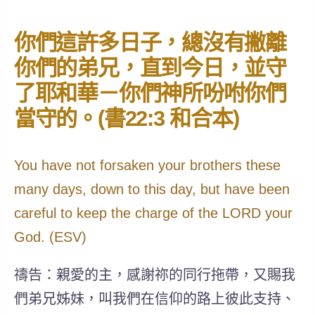
你們這許多日子，總沒有撇離
你們的弟兄，直到今日，並守
了耶和華－你們神所吩咐你們
當守的。(書22:3 和合本)
You have not forsaken your brothers these
many days, down to this day, but have been
careful to keep the charge of the LORD your
God. (ESV)
禱告：親愛的主，感謝祢的同行拖帶，又賜我
們弟兄姊妹，叫我們在信仰的路上彼此支持、