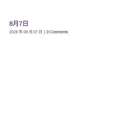
8月7日
2026 年 08 月 07 日
|
0 Comments