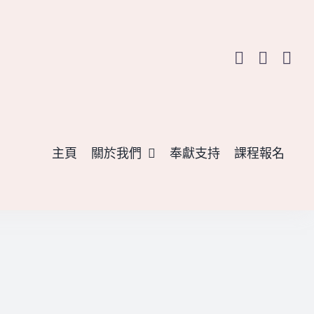
主頁
關於我們
奉獻支持
課程報名