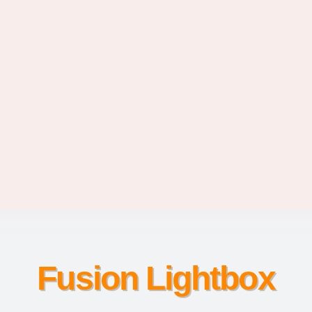
Fusion Lightbox