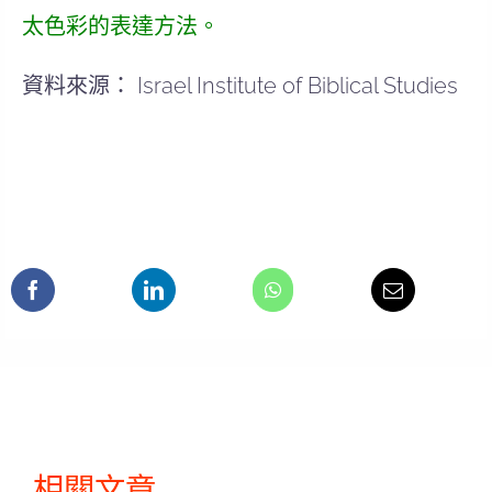
太色彩的表達方法。
資料來源： Israel Institute of Biblical Studies
相關文章