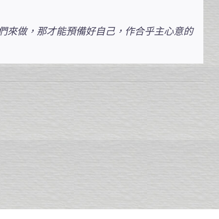
們來做，那才能預備好自己，作合乎主心意的