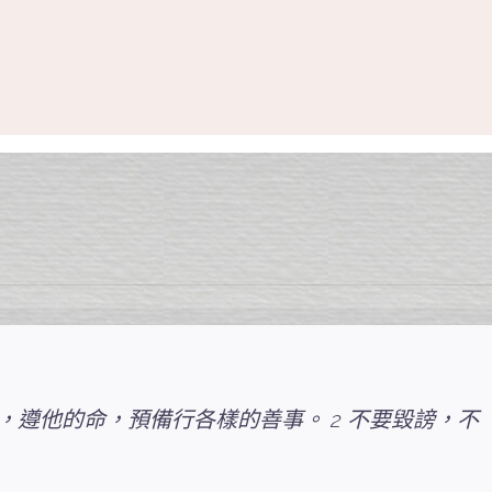
，遵他的命，預備行各樣的善事。 2 不要毀謗，不