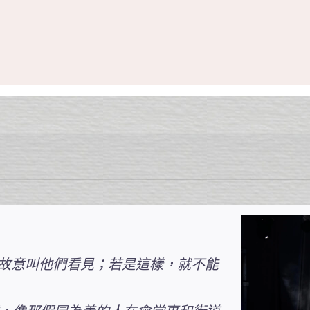
，故意叫他們看見；若是這樣，就不能