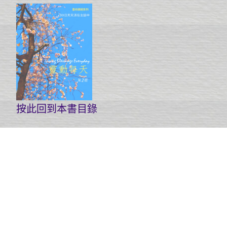
按此回到本書目錄