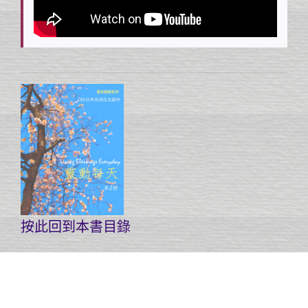
按此回到本書目錄