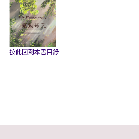
按此回到本書目錄