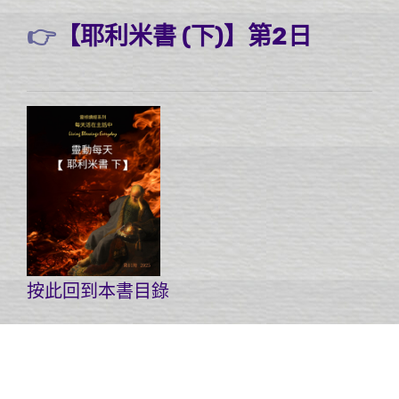
👉
【耶利米書 (下)】第2日
按此回到本書目錄