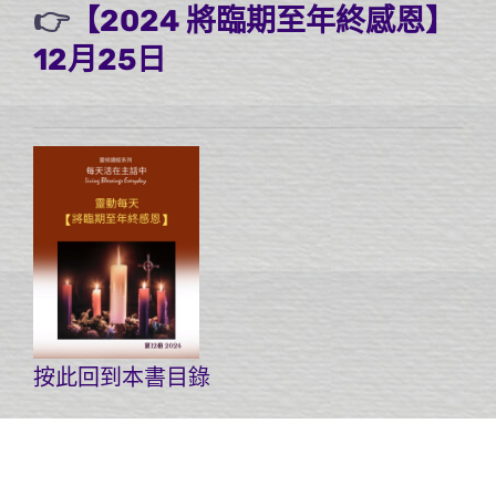
👉
【2024 將臨期至年終感恩】
12月25日
按此回到本書目錄