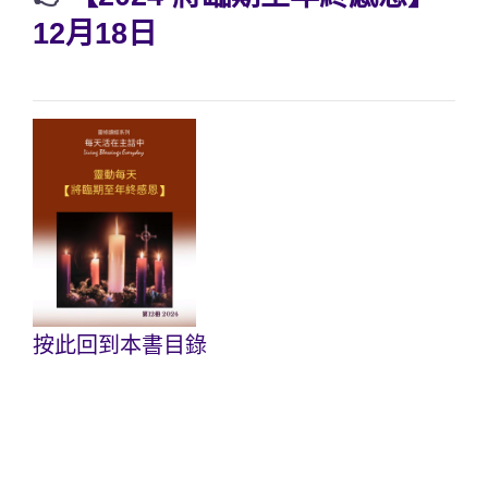
12月18日
按此回到本書目錄