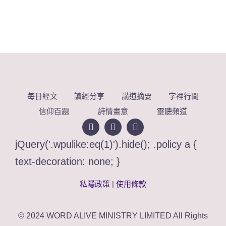
每日經文
讀經分享
講道摘要
字裡行間
信仰百題
詩情畫意
靈聽頻道
jQuery('.wpulike:eq(1)').hide(); .policy a {
text-decoration: none; }
私隱政策
|
使用條款
© 2024 WORD ALIVE MINISTRY LIMITED All Rights