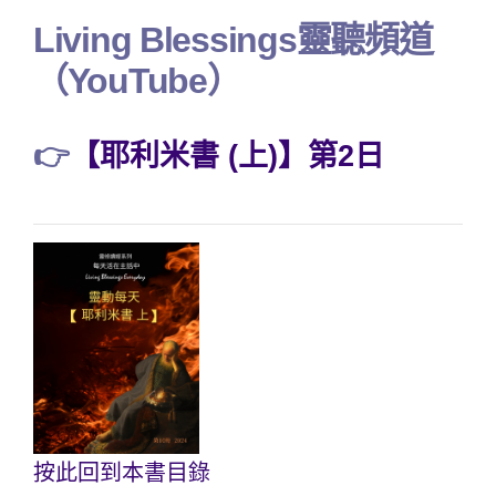
Living Blessings靈聽頻道
（YouTube）
👉
【耶利米書 (上)】第2日
按此回到本書目錄