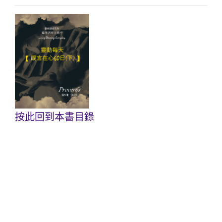
按此回到本書目錄