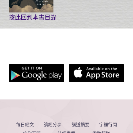
按此回到本書目錄
每日經文
讀經分享
講道摘要
字裡行間