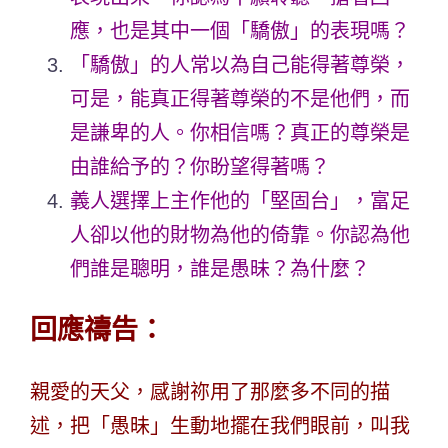
應，也是其中一個「驕傲」的表現嗎？
「驕傲」的人常以為自己能得著尊榮，
可是，能真正得著尊榮的不是他們，而
是謙卑的人。你相信嗎？真正的尊榮是
由誰給予的？你盼望得著嗎？
義人選擇上主作他的「堅固台」，富足
人卻以他的財物為他的倚靠。你認為他
們誰是聰明，誰是愚昧？為什麼？
回應禱告：
親愛的天父，感謝祢用了那麼多不同的描
述，把「愚昧」生動地擺在我們眼前，叫我