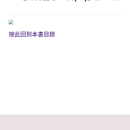
按此回到本書目錄