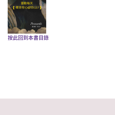
按此回到本書目錄