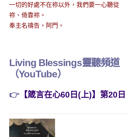
一切的好處不在祢以外，我們要一心聽從
祢、倚靠祢。
奉主名禱告，阿門。
Living Blessings靈聽頻道
（YouTube）
👉
【箴言在心60日(上)】第20日