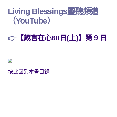
Living Blessings靈聽頻道
（YouTube）
👉
【箴言在心60日(上)】第９日
按此回到本書目錄