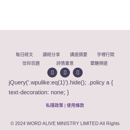
每日經文
讀經分享
講道摘要
字裡行間
信仰百題
詩情畫意
靈聽頻道
jQuery('.wpulike:eq(1)').hide(); .policy a {
text-decoration: none; }
私隱政策
|
使用條款
© 2024 WORD ALIVE MINISTRY LIMITED All Rights