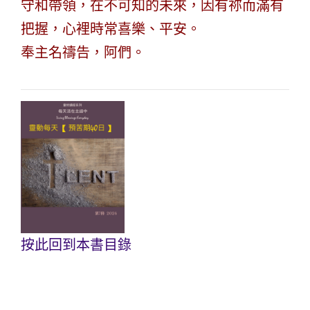
守和帶領，在不可知的未來，因有祢而滿有
把握，心裡時常喜樂、平安。
奉主名禱告，阿們。
按此回到本書目錄