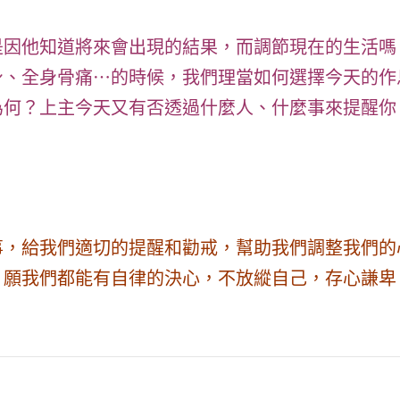
是因他知道將來會出現的結果，而調節現在的生活嗎
身、全身骨痛⋯的時候，我們理當如何選擇今天的作
為何？上主今天又有否透過什麼人、什麼事來提醒你
事，給我們適切的提醒和勸戒，幫助我們調整我們的
。願我們都能有自律的決心，不放縱自己，存心謙卑