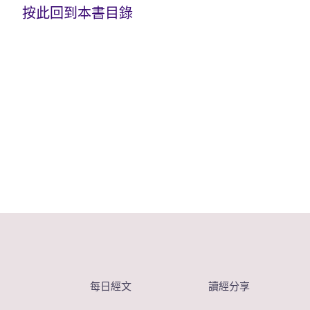
按此回到本書目錄
每日經文
讀經分享