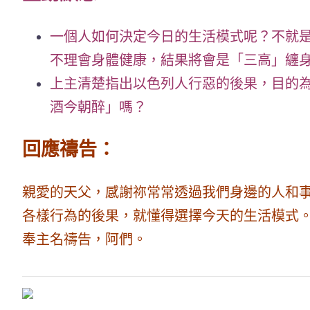
一個人如何決定今日的生活模式呢？不就
不理會身體健康，
結果將會是「三高」纏
上主清楚指出以色列人行惡的後果，目的
酒今朝醉」嗎？
回應禱告：
親愛的天父，感謝祢常常透過我們身邊的人和
各樣行為的後果，就懂得選擇今天的生活模式
奉主名禱告，阿們。