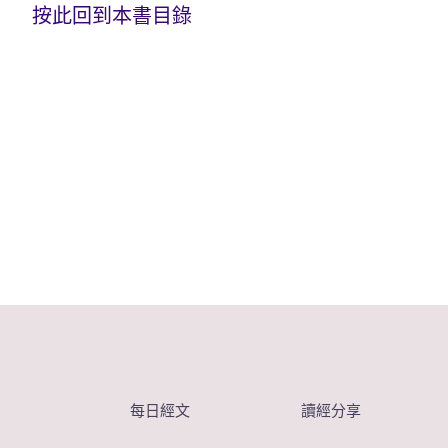
按此回到本書目錄
每日經文
讀經分享