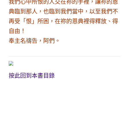
我們心中所恨的人交在祢的手裡，讓祢的恩
典臨到那人，也臨到我們當中，以至我們不
再受「恨」所困，在祢的恩典裡得釋放、得
自由！
奉主名禱告，阿們。
按此回到本書目錄