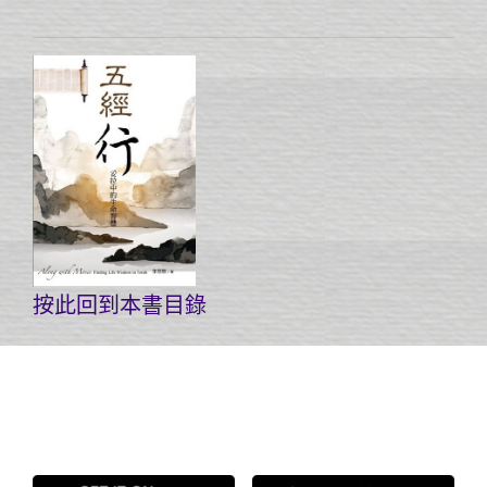
按此回到本書目錄