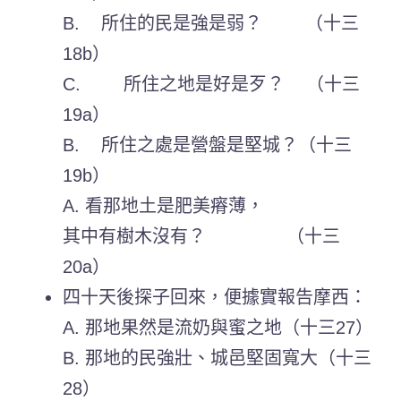
B. 所住的民是強是弱？ （十三
18b）
C. 所住之地是好是歹？ （十三
19a）
B. 所住之處是營盤是堅城？（十三
19b）
A. 看那地土是肥美瘠薄，
其中有樹木沒有？ （十三
20a）
四十天後探子回來，便據實報告摩西：
A. 那地果然是流奶與蜜之地（十三27）
B. 那地的民強壯、城邑堅固寬大（十三
28）