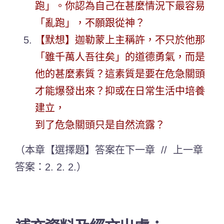
跑」。你認為自己在甚麼情況下最容易
「亂跑」，不願跟從神？
【默想】迦勒蒙上主稱許，不只於他那
「雖千萬人吾往矣」的道德勇氣，而是
他的甚麼素質？這素質是要在危急關頭
才能爆發出來？抑或在日常生活中培養
建立，
到了危急關頭只是自然流露？
（本章【選擇題】答案在下一章 // 上一章
答案：2. 2. 2.）