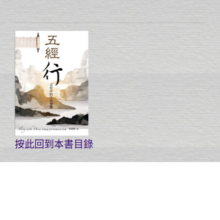
按此回到本書目錄