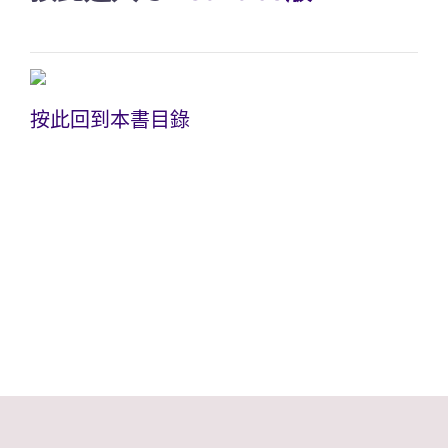
按此回到本書目錄