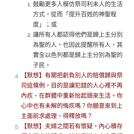
鼓勵更多人模仿祭司利未人的生活
方式，從而「提升百姓的神聖程
度」；或
讓所有人都認得他們是歸上主分別
為聖的人，也因此提醒所有人，其
實全以色列都是歸上主分別為聖的
子民。
【默想】有關把虧負別人的賠償歸與祭
司這條例，目的是讓犯錯的人心裡不再
內疚、在群體中重新抬起頭來生活。你
心中也有未解的悔疚嗎？你願意來到上
主面前求處理、得釋放嗎？
【默想】夫婦之間若有懷疑，內心積存