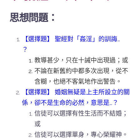
思想問題：
【選擇題】 聖經對「姦淫」的訓誨…
？
教導甚少，只在十誡中出現過；或
不論在新舊約中都多次出現，從不
含糊，也絕不客氣地作出警告。
【選擇題】 婚姻無疑是上主所設立的關
係，卻不是生命的必然，意思是…
？
信徒可以選擇有性生活而不結婚；
或
信徒可以選擇單身，專心榮耀神。