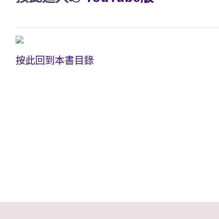
按此回到本書目錄