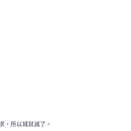
求，所以城就滅了。