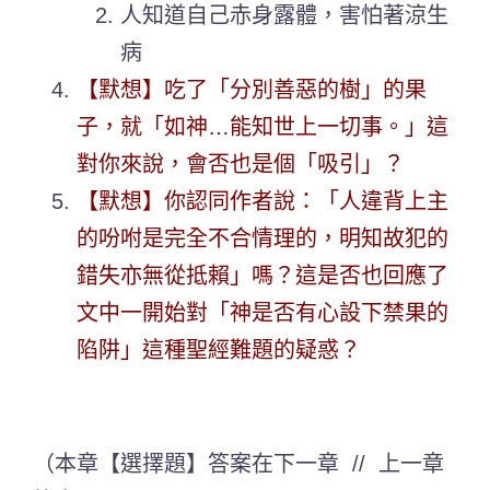
人知道自己赤身露體，害怕著涼生
病
【默想】吃了「分別善惡的樹」的果
子，就「如神…能知世上一切事。」這
對你來說，會否也是個「吸引」？
【默想】你認同作者說：「人違背上主
的吩咐是完全不合情理的，明知故犯的
錯失亦無從抵賴」嗎？這是否也回應了
文中一開始對「神是否有心設下禁果的
陷阱」這種聖經難題的疑惑？
（本章【選擇題】答案在下一章 // 上一章