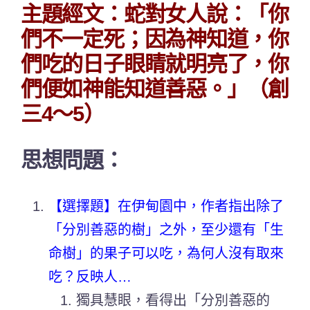
主題經文：蛇對女人說：「你
們不一定死；因為神知道，你
們吃的日子眼睛就明亮了，你
們便如神能知道善惡。」（創
三4～5）
思想問題：
【選擇題】在伊甸園中，作者指出除了
「分別善惡的樹」之外，至少還有「生
命樹」的果子可以吃，為何人沒有取來
吃？反映人…
獨具慧眼，看得出「分別善惡的