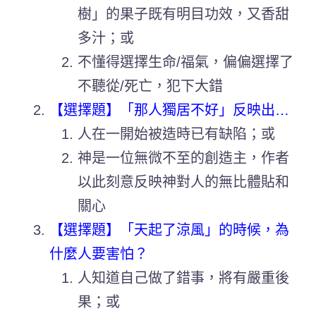
樹」的果子既有明目功效，又香甜
多汁；或
不懂得選擇生命/福氣，偏偏選擇了
不聽從/死亡，犯下大錯
【選擇題】「那人獨居不好」反映出…
人在一開始被造時已有缺陷；或
神是一位無微不至的創造主，作者
以此刻意反映神對人的無比體貼和
關心
【選擇題】「天起了涼風」的時候，為
什麼人要害怕？
人知道自己做了錯事，將有嚴重後
果；或