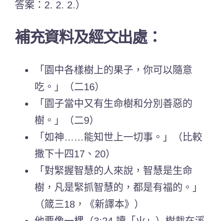
答案：2. 2. 2.）
補充資料及經文出處：
「園中各樣樹上的果子，你可以隨意
吃。」（二16）
「園子當中又有生命樹和分別善惡的
樹。」（二9）
「如神……能知世上一切事。」（比較
撒下十四17、20）
「對緊握智慧的人來說，智慧是生命
樹，凡是緊抓智慧的，都是有福的。」
（箴三18，《新譯本》）